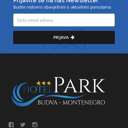
Prijavite se na naš Newsletter
Budite redovno obavješteni o aktuelnim ponudama.
PRIJAVA