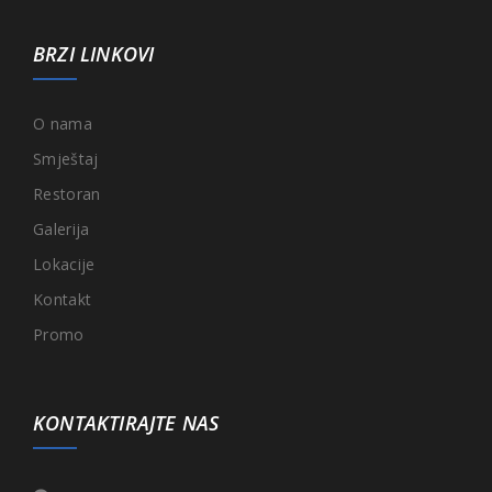
BRZI LINKOVI
O nama
Smještaj
Restoran
Galerija
Lokacije
Kontakt
Promo
KONTAKTIRAJTE NAS