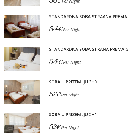
56€
Per Night
STANDARDNA SOBA STRAANA PREMA
54€
Per Night
STANDARDNA SOBA STRANA PREMA G
54€
Per Night
SOBA U PRIZEMLJU 3+0
52€
Per Night
SOBA U PRIZEMLJU 2+1
52€
Per Night