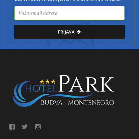
PRIJAVA