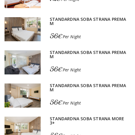
STANDARDNA SOBA STRANA PREMA
M
56€
Per Night
STANDARDNA SOBA STRANA PREMA
M
56€
Per Night
STANDARDNA SOBA STRANA PREMA
M
56€
Per Night
STANDARDNA SOBA STRANA MORE
3+