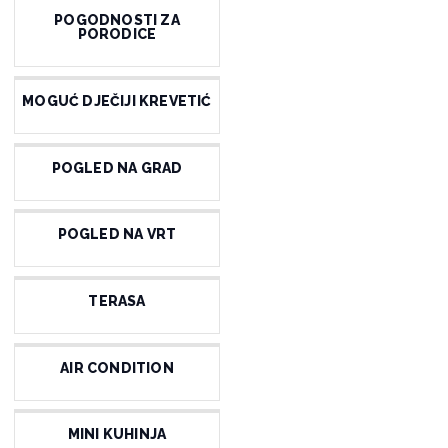
POGODNOSTI ZA
PORODICE
MOGUĆ DJEČIJI KREVETIĆ
POGLED NA GRAD
POGLED NA VRT
TERASA
AIR CONDITION
MINI KUHINJA